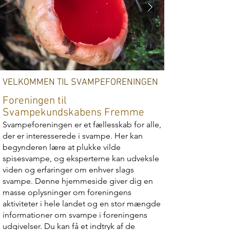
VELKOMMEN TIL SVAMPEFORENINGEN
Foreningen til
Svampekundskabens Fremme
Svampeforeningen er et fællesskab for alle,
der er interesserede i svampe. Her kan
begynderen lære at plukke vilde
spisesvampe, og eksperterne kan udveksle
viden og erfaringer om enhver slags
svampe. Denne hjemmeside giver dig en
masse oplysninger om foreningens
aktiviteter i hele landet og en stor mængde
informationer om svampe i foreningens
udgivelser. Du kan få et indtryk af de