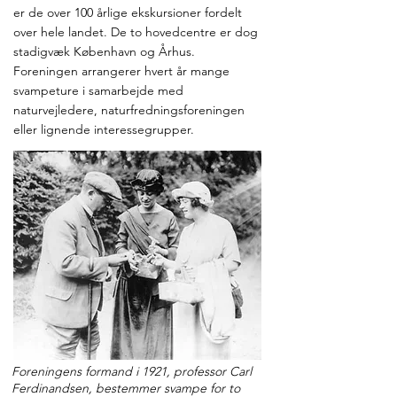
er de over 100 årlige ekskursioner fordelt
over hele landet. De to hovedcentre er dog
stadigvæk København og Århus.
Foreningen arrangerer hvert år mange
svampeture i samarbejde med
naturvejledere, naturfredningsforeningen
eller lignende interessegrupper.
Foreningens formand i 1921, professor Carl
Ferdinandsen, bestemmer svampe for to