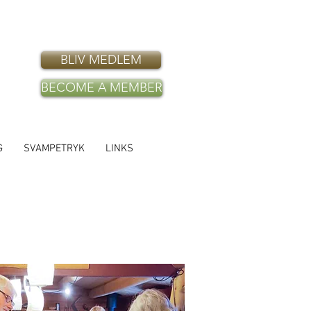
BLIV MEDLEM
BECOME A MEMBER
G
SVAMPETRYK
LINKS