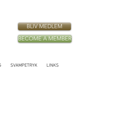
BLIV MEDLEM
BECOME A MEMBER
G
SVAMPETRYK
LINKS