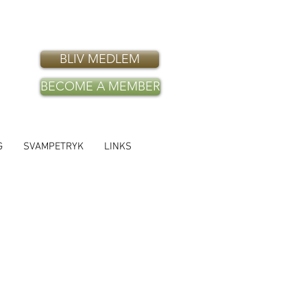
BLIV MEDLEM
BECOME A MEMBER
G
SVAMPETRYK
LINKS