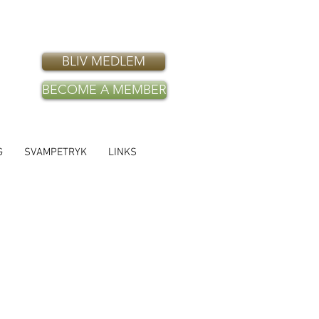
BLIV MEDLEM
BECOME A MEMBER
G
SVAMPETRYK
LINKS